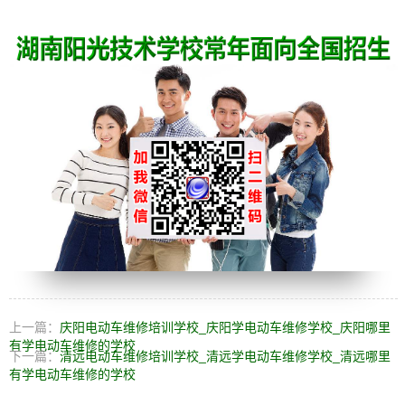
上一篇：
庆阳电动车维修培训学校_庆阳学电动车维修学校_庆阳哪里
有学电动车维修的学校
下一篇：
清远电动车维修培训学校_清远学电动车维修学校_清远哪里
有学电动车维修的学校