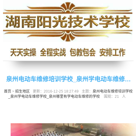
泉州电动车维修培训学校_泉州学电动车维修学
首页
>
招生地区
更新：2016-12-25 18:27:49
主题：
泉州电动车维修培训学校
校_泉州哪里有学电动车维修的学校
_泉州学电动车维修学校_泉州哪里有学电动车维修的学校
围观：
21
人