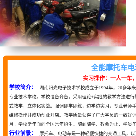
全能摩托车电
实习操作：一人一车
学校简介：
湖南阳光电子技术学校成立于1994年，20多
专业技术学校。学校设备齐备，采用理论+实践的教学方法进行
式教学，立体化实战。强调即学即练，边学边实习，专业老师
维修操作并成功创业开店。教学质量获得了广大学员的一致好评。
月。学校常年面向全国常年招生。随到随学、教会为止、学员毕
行业前景：
摩托车、电动车是一种轻便快捷的交通工具，以进