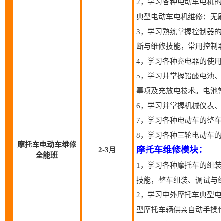
2，学习各种电动车电机
典型电动车电机维修：无
3，学习熟练掌握控制器
断与维修技能，常用控制
4，学习各种充电器的使
5，学习并掌握铅酸电池
事项及充放电技术。电池
6，学习并掌握机械仪表
7，学习各种电动车的整
8，学习各种三轮电动车
摩托车电动车维修
摩托车维修模块：
2-3月
全能班
1，学习各种摩托车的组
技能，整车组装、调试与
2，学习中外摩托车典型
型摩托车辆供亲自动手操