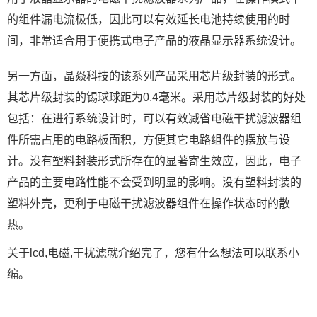
的组件漏电流极低，因此可以有效延长电池持续使用的时
间，非常适合用于便携式电子产品的液晶显示器系统设计。
另一方面，晶焱科技的该系列产品采用芯片级封装的形式。
其芯片级封装的锡球球距为0.4毫米。采用芯片级封装的好处
包括：在进行系统设计时，可以有效减省电磁干扰滤波器组
件所需占用的电路板面积，方便其它电路组件的摆放与设
计。没有塑料封装形式所存在的显著寄生效应，因此，电子
产品的主要电路性能不会受到明显的影响。没有塑料封装的
塑料外壳，更利于电磁干扰滤波器组件在操作状态时的散
热。
关于lcd,电磁,干扰滤就介绍完了，您有什么想法可以联系小
编。