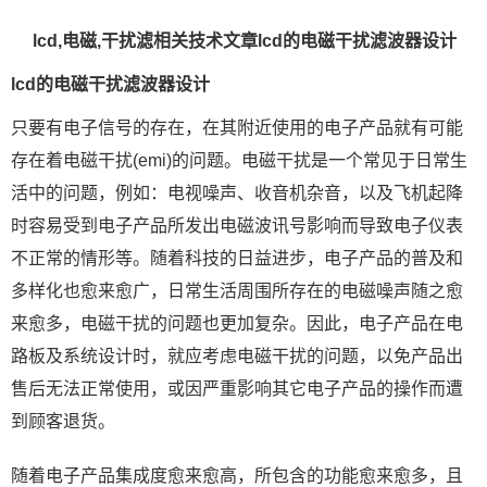
lcd,电磁,干扰滤相关技术文章lcd的电磁干扰滤波器设计
lcd的电磁干扰滤波器设计
只要有电子信号的存在，在其附近使用的电子产品就有可能
存在着电磁干扰(emi)的问题。电磁干扰是一个常见于日常生
活中的问题，例如：电视噪声、收音机杂音，以及飞机起降
时容易受到电子产品所发出电磁波讯号影响而导致电子仪表
不正常的情形等。随着科技的日益进步，电子产品的普及和
多样化也愈来愈广，日常生活周围所存在的电磁噪声随之愈
来愈多，电磁干扰的问题也更加复杂。因此，电子产品在电
路板及系统设计时，就应考虑电磁干扰的问题，以免产品出
售后无法正常使用，或因严重影响其它电子产品的操作而遭
到顾客退货。
随着电子产品集成度愈来愈高，所包含的功能愈来愈多，且