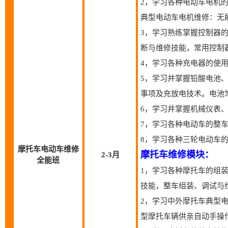
2，学习各种电动车电机
典型电动车电机维修：无
3，学习熟练掌握控制器
断与维修技能，常用控制
4，学习各种充电器的使
5，学习并掌握铅酸电池
事项及充放电技术。电池
6，学习并掌握机械仪表
7，学习各种电动车的整
8，学习各种三轮电动车
摩托车电动车维修
摩托车维修模块：
2-3月
全能班
1，学习各种摩托车的组
技能，整车组装、调试与
2，学习中外摩托车典型
型摩托车辆供亲自动手操