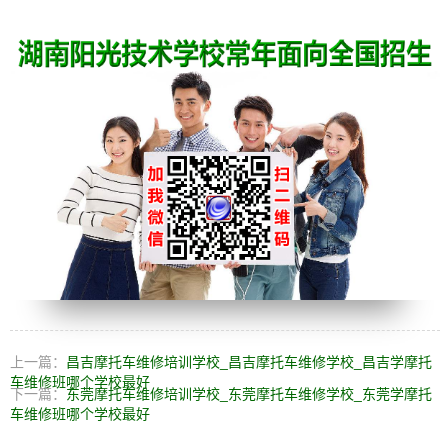
上一篇：
昌吉摩托车维修培训学校_昌吉摩托车维修学校_昌吉学摩托
车维修班哪个学校最好
下一篇：
东莞摩托车维修培训学校_东莞摩托车维修学校_东莞学摩托
车维修班哪个学校最好