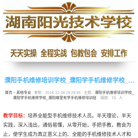
濮阳手机维修培训学校_濮阳学手机维修学校_濮
首页
>
其他专业
更新：2016-12-28 19:28:45
主题：
濮阳手机维修培训学校_
阳哪里有学手机维修培训班
濮阳学手机维修学校_濮阳哪里有学手机维修培训班
围观：
70
人
教学目标：
培养全能型手机维修技术人员。半天理论，半天
实践，深入浅出，通俗易懂，从零开始，手把手教，教会为
止，使学生成为真正意义上的、全能的手机维修技术人才和