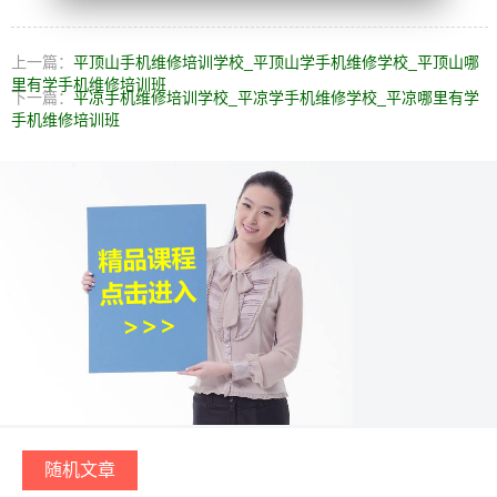
上一篇：
平顶山手机维修培训学校_平顶山学手机维修学校_平顶山哪
里有学手机维修培训班
下一篇：
平凉手机维修培训学校_平凉学手机维修学校_平凉哪里有学
手机维修培训班
随机文章