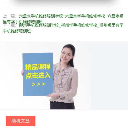
上一篇：
六盘水手机维修培训学校_六盘水学手机维修学校_六盘水哪
里有学手机维修培训班
下一篇：
柳州手机维修培训学校_柳州学手机维修学校_柳州哪里有学
手机维修培训班
随机文章