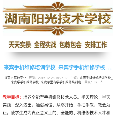
来宾手机维修培训学校_来宾学手机维修学校_来
首页
>
其他专业
更新：2016-12-28 19:26:17
主题：
来宾手机维修培训学校_
宾哪里有学手机维修培训班
来宾学手机维修学校_来宾哪里有学手机维修培训班
围观：
82
人
教学目标：
培养全能型手机维修技术人员。半天理论，半天
实践，深入浅出，通俗易懂，从零开始，手把手教，教会为
止，使学生成为真正意义上的、全能的手机维修技术人才和