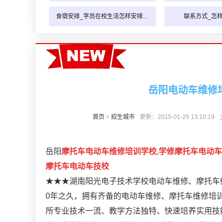
食宿安排_学员在校生活怎样安排…
联系方式_怎
岳阳电动车维修
首页
>
招生城市
更新：2015-01-25 13:10:19
岳阳
摩托车电动车维修培训学校,学修摩托车电动车
摩托车电动车技校
★★★湖南阳光电子技术学校电动车维修、摩托车维修
0年之久，拥有齐备的电动车维修、摩托车维修培
所专业技术一流、教学方法独特、快速培养实用技