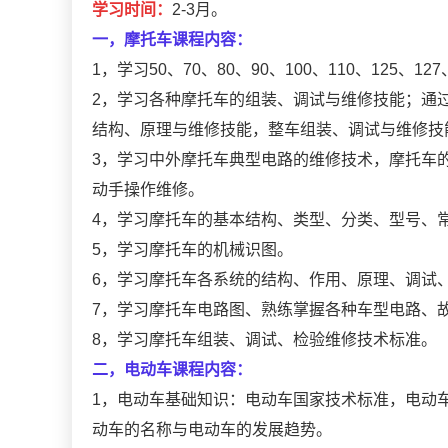
学习时间：
2-3月。
一，摩托车课程内容：
1，学习50、70、80、90、100、110、125、
2，学习各种摩托车的组装、调试与维修技能；通
结构、原理与维修技能，整车组装、调试与维修技
3，学习中外摩托车典型电路的维修技术，摩托车
动手操作维修。
4，学习摩托车的基本结构、类型、分类、型号、
5，学习摩托车的机械识图。
6，学习摩托车各系统的结构、作用、原理、调试
7，学习摩托车电路图、熟练掌握各种车型电路、
8，学习摩托车组装、调试、检验维修技术标准。
二，电动车课程内容：
1，电动车基础知识：电动车国家技术标准，电动
动车的名称与电动车的发展趋势。