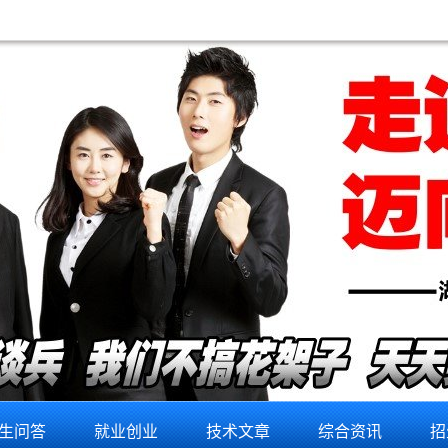
生问答
就业创业
技术文章
综合资讯
招