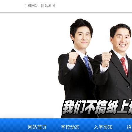
手机网站
网站地图
网站首页
学校动态
入学须知
招