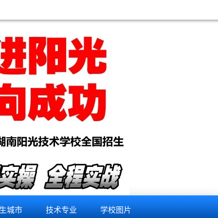
生城市
技术专业
学校图片