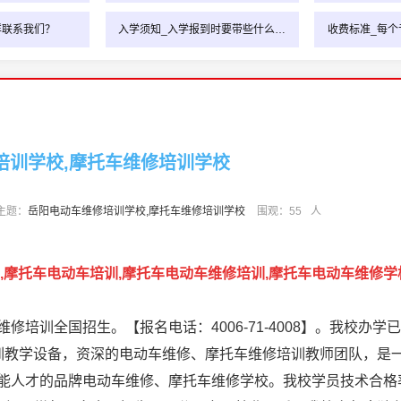
样联系我们？
入学须知_入学报到时要带些什么…
收费标准_每个
培训学校,摩托车维修培训学校
主题：
岳阳电动车维修培训学校,摩托车维修培训学校
围观：
55
人
,摩托车电动车培训,摩托车电动车维修培训,摩托车电动车维修学
培训全国招生。【报名电话：4006-71-4008】。我校办学已
训教学设备，资深的电动车维修、摩托车维修培训教师团队，是
能人才的品牌电动车维修、摩托车维修学校。我校学员技术合格