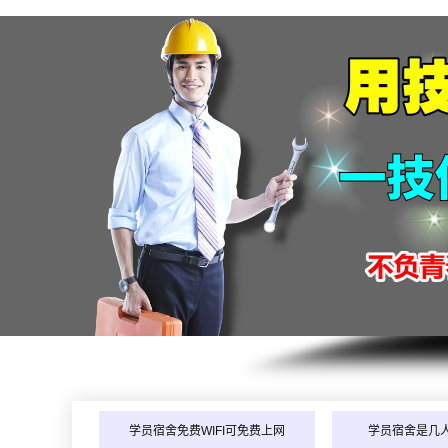
学员宿舍免费WIFI可免费上网
学员宿舍是几