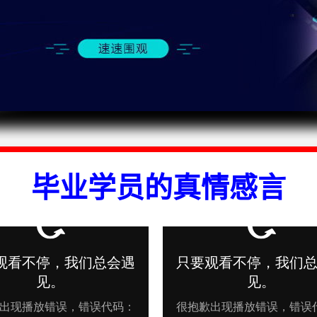
毕业学员的真情感言