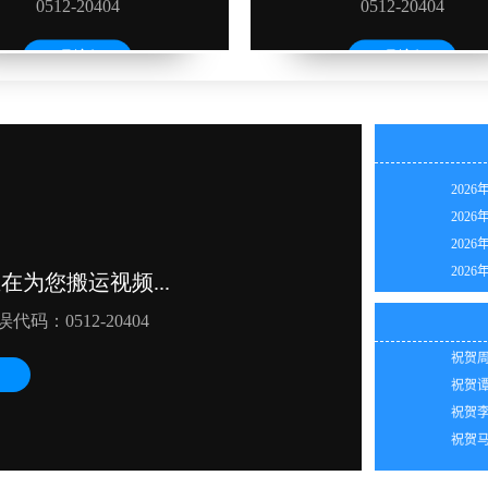
2026
2026
2026
祝贺林
2026
祝贺吴
2026
祝贺张
2026
祝贺陈
2026
祝贺周
2026
祝贺谭
2026
祝贺李
2026
祝贺马
2026
2026