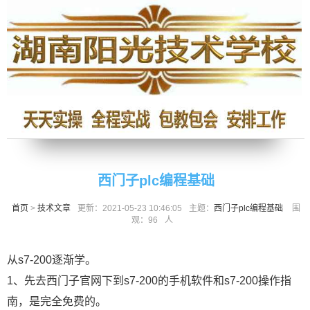
西门子plc编程基础
首页
>
技术文章
更新：2021-05-23 10:46:05
主题：
西门子plc编程基础
围
观：
96
人
从s7-200逐渐学。
1、先去西门子官网下到s7-200的手机软件和s7-200操作指
南，是完全免费的。