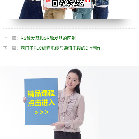
上一篇：
RS触发器和SR触发器的区别
下一篇：
西门子PLC编程电缆与通讯电缆的DIY制作